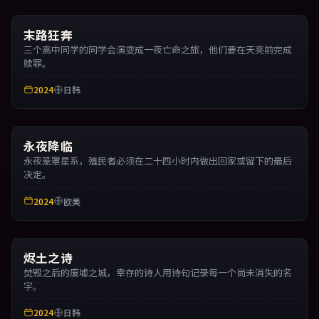
末路狂奔
三个高中同学的同学会演变成一夜亡命之旅，他们要在天亮前完成
赎罪。
2024
日韩
永夜降临
永夜笼罩星系，殖民者必须在二十四小时内做出回家或留下的最后
决定。
2024
欧美
烬土之诗
焚毁之后的废墟之城，幸存的诗人用诗句记录每一个尚未消失的名
字。
2024
日韩