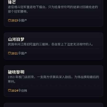
锋芒
退役格斗冠军重返地下擂台，只为给身世坎坷的徒弟讨回被抢走的
那个冠军腰带。
2023
国产
山河旧梦
民国年间江南旧宅里的三姐妹，各自爱上了注定无法相守的人。
2021
国产
破晓黎明
1953 年板门店前夜，一支南方侦察兵深入敌后，为停战换取最后的
筹码。
2024
日韩