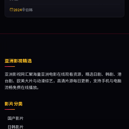
2024
日韩
亚洲影视精选
亚洲影视网汇聚海量亚洲电影在线观看资源，精选日剧、韩剧、港
台剧、欧美大片与动漫综艺，高清片源每日更新，支持手机与电脑
流畅免费在线播放。
影片分类
国产影片
日韩影片